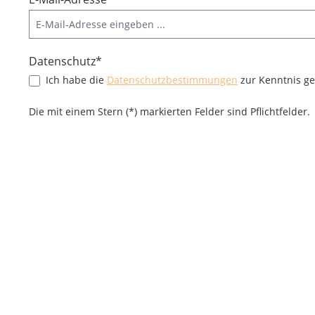
Datenschutz*
Ich habe die
Datenschutzbestimmungen
zur Kenntnis 
Die mit einem Stern (*) markierten Felder sind Pflichtfelder.