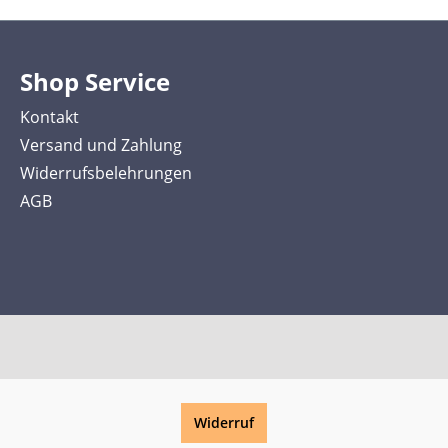
Shop Service
Kontakt
Versand und Zahlung
Widerrufsbelehrungen
AGB
Widerruf