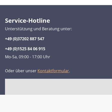
Service-Hotline
Unterstützung und Beratung unter:
+49 (0)37202 887 547
+49 (0)1525 84 06 915
Mo-Sa, 09:00 - 17:00 Uhr
Oder über unser
Kontaktformular
.