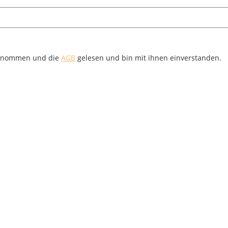
genommen und die
AGB
gelesen und bin mit ihnen einverstanden.