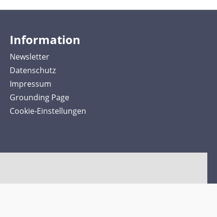
Information
Newsletter
Datenschutz
Impressum
Grounding Page
Cookie-Einstellungen