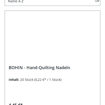
BOHIN - Hand-Quilting Nadeln
Inhalt:
20 Stück
(0,22 €* / 1 Stück)
4,45 €*