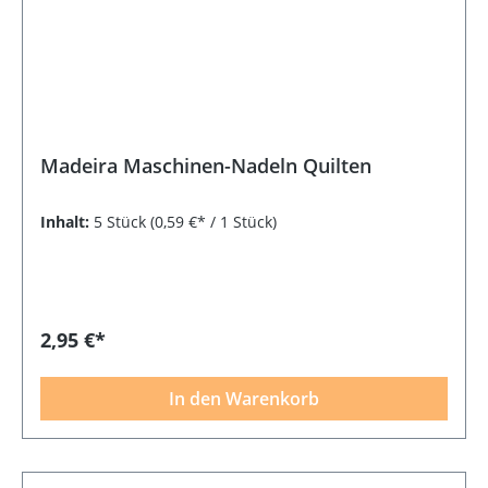
Madeira Maschinen-Nadeln Quilten
Inhalt:
5 Stück
(0,59 €* / 1 Stück)
2,95 €*
In den Warenkorb