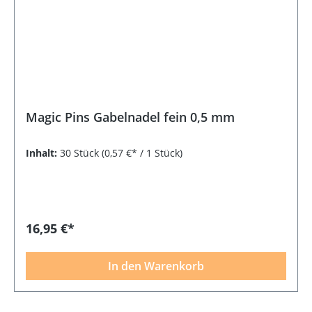
Magic Pins Gabelnadel fein 0,5 mm
Inhalt:
30 Stück
(0,57 €* / 1 Stück)
16,95 €*
In den Warenkorb