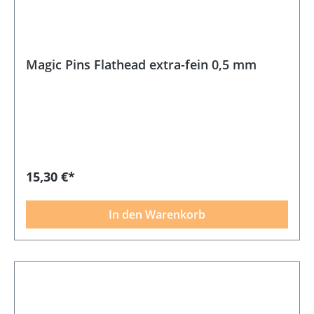
Magic Pins Flathead extra-fein 0,5 mm
15,30 €*
In den Warenkorb