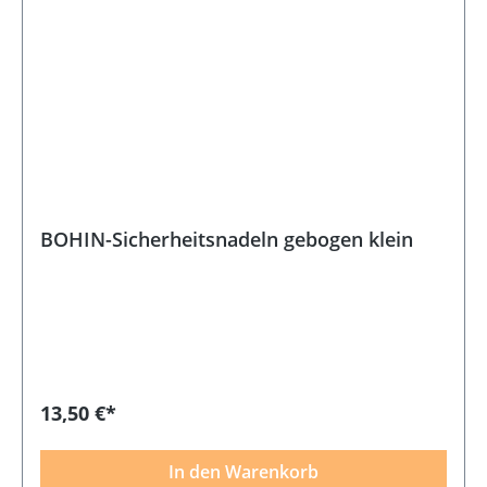
BOHIN-Sicherheitsnadeln gebogen klein
13,50 €*
In den Warenkorb