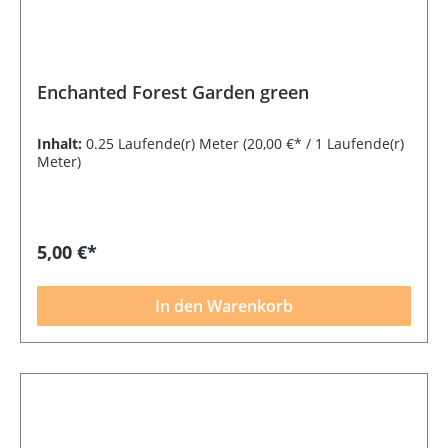
Enchanted Forest Garden green
Inhalt:
0.25 Laufende(r) Meter
(20,00 €* / 1 Laufende(r)
Meter)
5,00 €*
In den Warenkorb