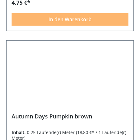
4,75 €*
In den Warenkorb
Autumn Days Pumpkin brown
Inhalt:
0.25 Laufende(r) Meter
(18,80 €* / 1 Laufende(r)
Meter)