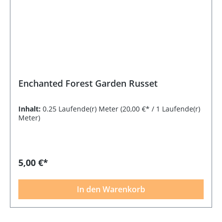
Enchanted Forest Garden Russet
Inhalt:
0.25 Laufende(r) Meter
(20,00 €* / 1 Laufende(r)
Meter)
5,00 €*
In den Warenkorb