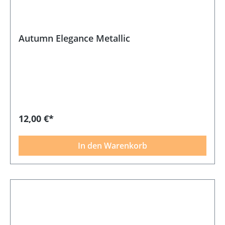
Autumn Elegance Metallic
12,00 €*
In den Warenkorb