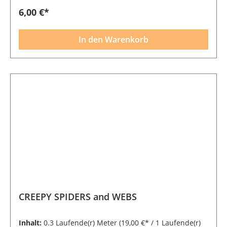
6,00 €*
In den Warenkorb
CREEPY SPIDERS and WEBS
Inhalt:
0.3 Laufende(r) Meter
(19,00 €* / 1 Laufende(r)