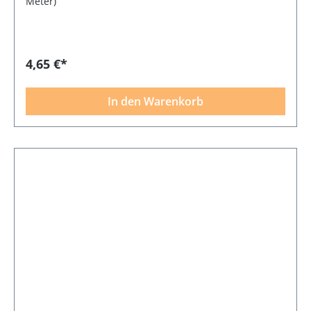
Meter)
4,65 €*
In den Warenkorb