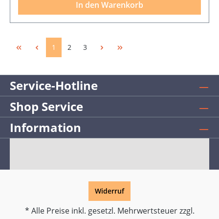
In den Warenkorb
1
2
3
Service-Hotline
Shop Service
Information
Widerruf
* Alle Preise inkl. gesetzl. Mehrwertsteuer zzgl.