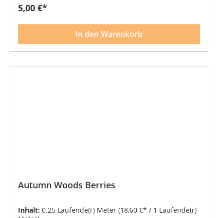
5,00 €*
In den Warenkorb
Autumn Woods Berries
Inhalt:
0.25 Laufende(r) Meter
(18,60 €* / 1 Laufende(r)