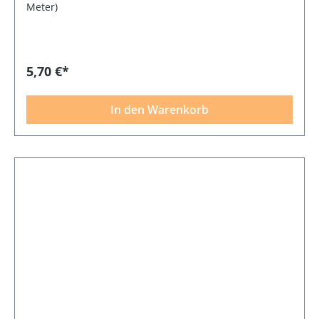
Meter)
5,70 €*
In den Warenkorb