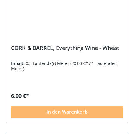
CORK & BARREL, Everything Wine - Wheat
Inhalt:
0.3 Laufende(r) Meter
(20,00 €* / 1 Laufende(r)
Meter)
6,00 €*
In den Warenkorb