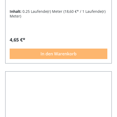
Inhalt:
0.25 Laufende(r) Meter
(18,60 €* / 1 Laufende(r)
Meter)
4,65 €*
In den Warenkorb