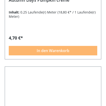
Inhalt:
0.25 Laufende(r) Meter
(18,80 €* / 1 Laufende(r)
Meter)
4,70 €*
In den Warenkorb