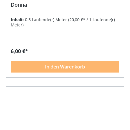
Donna
Inhalt:
0.3 Laufende(r) Meter
(20,00 €* / 1 Laufende(r)
Meter)
6,00 €*
In den Warenkorb