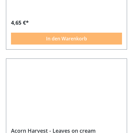
4,65 €*
In den Warenkorb
Acorn Harvest - Leaves on cream