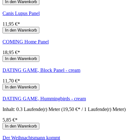
In den Warenkorb
Canis Lupus Panel
11,95 €*
In den Warenkorb
COMING Home Panel
18,95 €*
In den Warenkorb
DATING GAME, Block Panel - cream
11,70 €*
In den Warenkorb
DATING GAME, Hummingbirds - cream
Inhalt:
0.3 Laufende(r) Meter
(19,50 €* / 1 Laufende(r) Meter)
5,85 €*
In den Warenkorb
Der Weihnachtsmann kommt