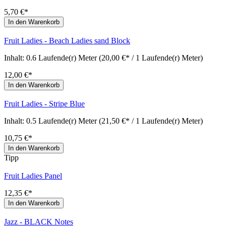
5,70 €*
In den Warenkorb
Fruit Ladies - Beach Ladies sand Block
Inhalt:
0.6 Laufende(r) Meter
(20,00 €* / 1 Laufende(r) Meter)
12,00 €*
In den Warenkorb
Fruit Ladies - Stripe Blue
Inhalt:
0.5 Laufende(r) Meter
(21,50 €* / 1 Laufende(r) Meter)
10,75 €*
In den Warenkorb
Tipp
Fruit Ladies Panel
12,35 €*
In den Warenkorb
Jazz - BLACK Notes