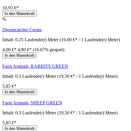
10,95 €*
In den Warenkorb
%
Dreamcatcher Cream
Inhalt:
0.25 Laufende(r) Meter
(16,00 €* / 1 Laufende(r) Meter)
4,00 €*
4,80 €*
(16.67% gespart)
In den Warenkorb
Farm Animals, RABBITS GREEN
Inhalt:
0.3 Laufende(r) Meter
(19,50 €* / 1 Laufende(r) Meter)
5,85 €*
In den Warenkorb
Farm Animals, SHEEP GREEN
Inhalt:
0.3 Laufende(r) Meter
(19,50 €* / 1 Laufende(r) Meter)
5,85 €*
In den Warenkorb