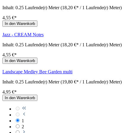
Inhalt:
0.25 Laufende(r) Meter
(18,20 €* / 1 Laufende(r) Meter)
4,55 €*
In den Warenkorb
Jazz - CREAM Notes
Inhalt:
0.25 Laufende(r) Meter
(18,20 €* / 1 Laufende(r) Meter)
4,55 €*
In den Warenkorb
Landscape Medley Bee Garden multi
Inhalt:
0.25 Laufende(r) Meter
(19,80 €* / 1 Laufende(r) Meter)
4,95 €*
In den Warenkorb
1
2