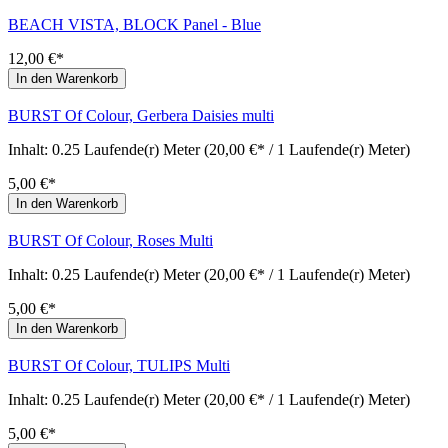
BEACH VISTA, BLOCK Panel - Blue
12,00 €*
In den Warenkorb
BURST Of Colour, Gerbera Daisies multi
Inhalt:
0.25 Laufende(r) Meter
(20,00 €* / 1 Laufende(r) Meter)
5,00 €*
In den Warenkorb
BURST Of Colour, Roses Multi
Inhalt:
0.25 Laufende(r) Meter
(20,00 €* / 1 Laufende(r) Meter)
5,00 €*
In den Warenkorb
BURST Of Colour, TULIPS Multi
Inhalt:
0.25 Laufende(r) Meter
(20,00 €* / 1 Laufende(r) Meter)
5,00 €*