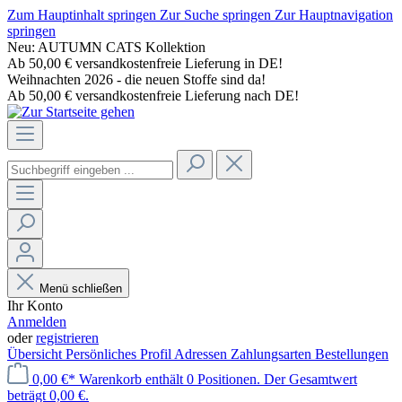
Zum Hauptinhalt springen
Zur Suche springen
Zur Hauptnavigation
springen
Neu: AUTUMN CATS Kollektion
Ab 50,00 € versandkostenfreie Lieferung in DE!
Weihnachten 2026 - die neuen Stoffe sind da!
Ab 50,00 € versandkostenfreie Lieferung nach DE!
Menü schließen
Ihr Konto
Anmelden
oder
registrieren
Übersicht
Persönliches Profil
Adressen
Zahlungsarten
Bestellungen
0,00 €*
Warenkorb enthält 0 Positionen. Der Gesamtwert
beträgt 0,00 €.