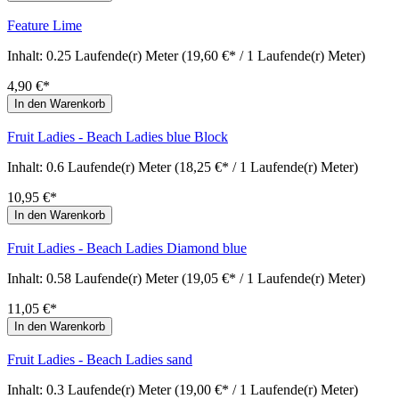
Feature Lime
Inhalt:
0.25 Laufende(r) Meter
(19,60 €* / 1 Laufende(r) Meter)
4,90 €*
In den Warenkorb
Fruit Ladies - Beach Ladies blue Block
Inhalt:
0.6 Laufende(r) Meter
(18,25 €* / 1 Laufende(r) Meter)
10,95 €*
In den Warenkorb
Fruit Ladies - Beach Ladies Diamond blue
Inhalt:
0.58 Laufende(r) Meter
(19,05 €* / 1 Laufende(r) Meter)
11,05 €*
In den Warenkorb
Fruit Ladies - Beach Ladies sand
Inhalt:
0.3 Laufende(r) Meter
(19,00 €* / 1 Laufende(r) Meter)