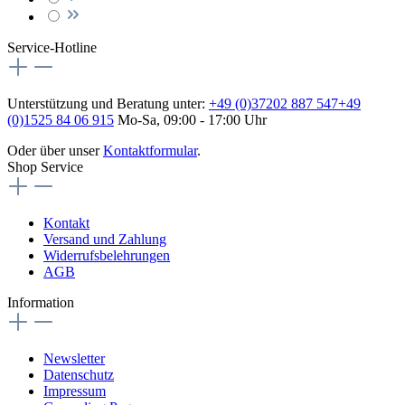
Service-Hotline
Unterstützung und Beratung unter:
+49 (0)37202 887 547
+49
(0)1525 84 06 915
Mo-Sa, 09:00 - 17:00 Uhr
Oder über unser
Kontaktformular
.
Shop Service
Kontakt
Versand und Zahlung
Widerrufsbelehrungen
AGB
Information
Newsletter
Datenschutz
Impressum