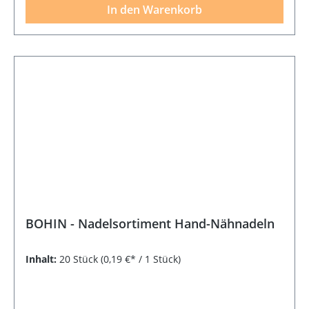
In den Warenkorb
BOHIN - Nadelsortiment Hand-Nähnadeln
Inhalt:
20 Stück
(0,19 €* / 1 Stück)