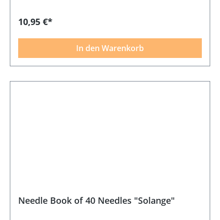
10,95 €*
In den Warenkorb
Needle Book of 40 Needles "Solange"