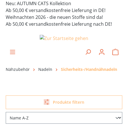
Neu: AUTUMN CATS Kollektion
alt springen
Ab 50,00 € versandkostenfreie Lieferung in DE!
Weihnachten 2026 - die neuen Stoffe sind da!
Ab 50,00 € versandkostenfreie Lieferung nach DE!
Ware
Nähzubehör
Nadeln
Sicherheits-/Handnähnadeln
Produkte filtern