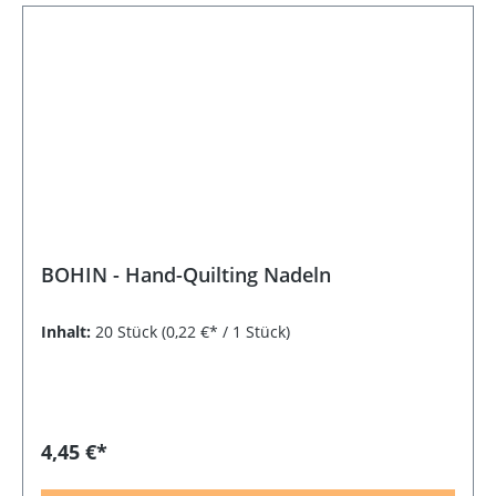
BOHIN - Hand-Quilting Nadeln
Inhalt:
20 Stück
(0,22 €* / 1 Stück)
4,45 €*