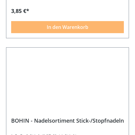
3,85 €*
In den Warenkorb
BOHIN - Nadelsortiment Stick-/Stopfnadeln