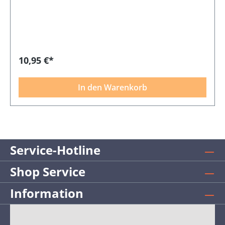
10,95 €*
In den Warenkorb
Service-Hotline
Shop Service
Information