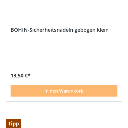
BOHIN-Sicherheitsnadeln gebogen klein
13,50 €*
In den Warenkorb
Tipp