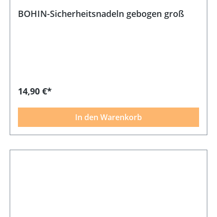
BOHIN-Sicherheitsnadeln gebogen groß
14,90 €*
In den Warenkorb