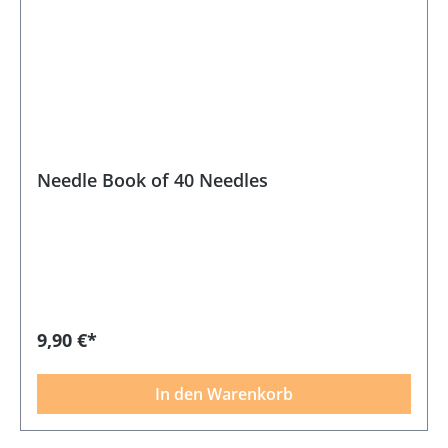
Needle Book of 40 Needles
9,90 €*
In den Warenkorb