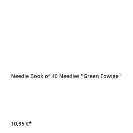
Needle Book of 40 Needles "Green Edwige"
10,95 €*