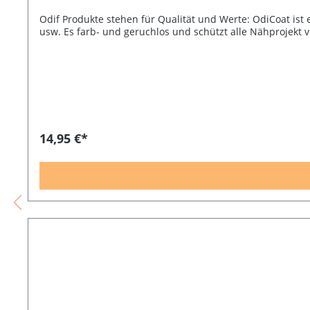
Odif Produkte stehen für Qualität und Werte: OdiCoat ist 
usw. Es farb- und geruchlos und schützt alle Nähprojekt
14,95 €*