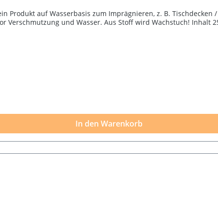
ein Produkt auf Wasserbasis zum Imprägnieren, z. B. Tischdecken /
 vor Verschmutzung und Wasser. Aus Stoff wird Wachstuch! Inhalt 
In den Warenkorb