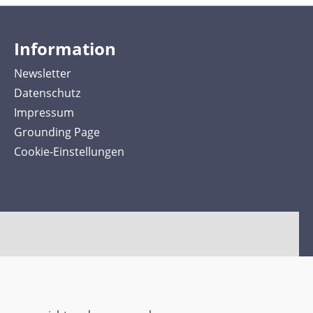
Information
Newsletter
Datenschutz
Impressum
Grounding Page
Cookie-Einstellungen