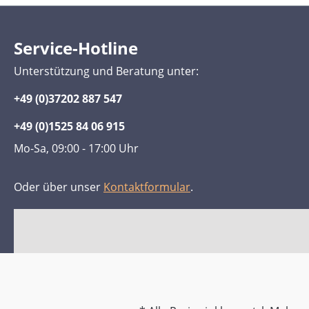
Service-Hotline
Unterstützung und Beratung unter:
+49 (0)37202 887 547
+49 (0)1525 84 06 915
Mo-Sa, 09:00 - 17:00 Uhr
Oder über unser
Kontaktformular
.