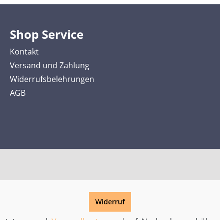
Shop Service
Kontakt
Versand und Zahlung
Widerrufsbelehrungen
AGB
Widerruf