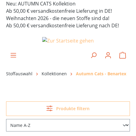
Neu: AUTUMN CATS Kollektion
alt springen
Ab 50,00 € versandkostenfreie Lieferung in DE!
Weihnachten 2026 - die neuen Stoffe sind da!
Ab 50,00 € versandkostenfreie Lieferung nach DE!
Ware
Stoffauswahl
Kollektionen
Autumn Cats - Benartex
Produkte filtern