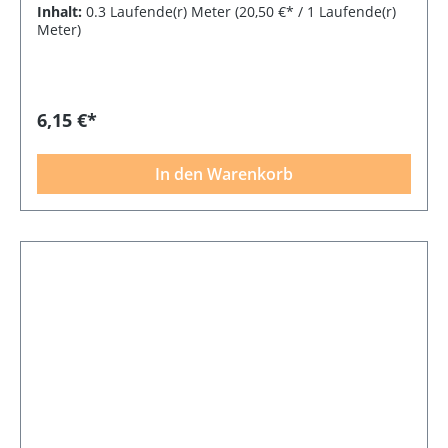
Inhalt:
0.3 Laufende(r) Meter
(20,50 €* / 1 Laufende(r)
Meter)
6,15 €*
In den Warenkorb