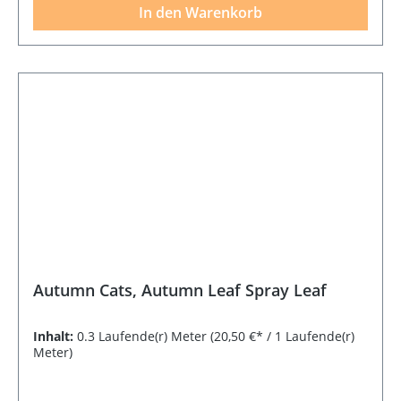
In den Warenkorb
Autumn Cats, Autumn Leaf Spray Leaf
Inhalt:
0.3 Laufende(r) Meter
(20,50 €* / 1 Laufende(r)
Meter)