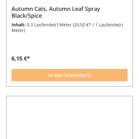
Autumn Cats, Autumn Leaf Spray
Black/Spice
Inhalt:
0.3 Laufende(r) Meter
(20,50 €* / 1 Laufende(r)
Meter)
6,15 €*
In den Warenkorb