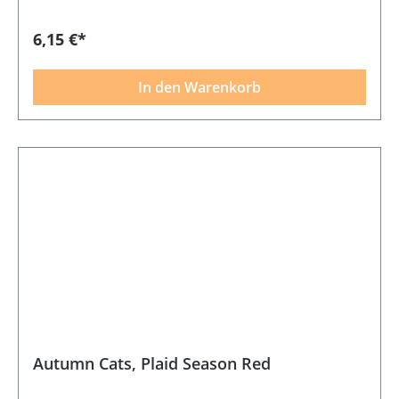
6,15 €*
In den Warenkorb
Autumn Cats, Plaid Season Red