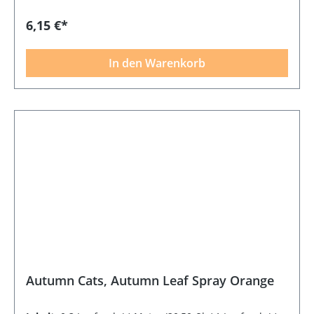
6,15 €*
In den Warenkorb
Autumn Cats, Autumn Leaf Spray Orange