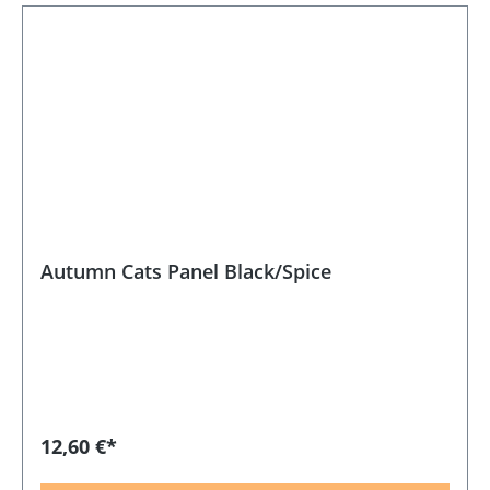
Autumn Cats Panel Black/Spice
12,60 €*